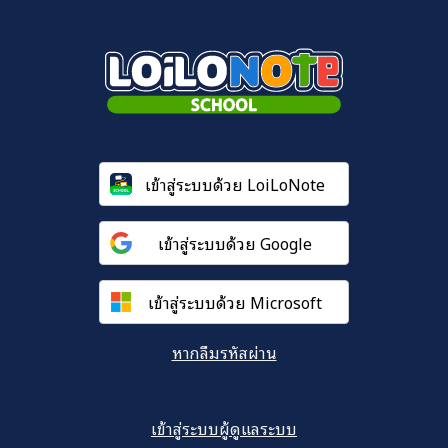
เข้าสู่ระบบด้วย LoiLoNote
เข้าสู่ระบบด้วย Google
เข้าสู่ระบบด้วย Microsoft
หากลืมรหัสผ่าน
เข้าสู่ระบบผู้ดูแลระบบ